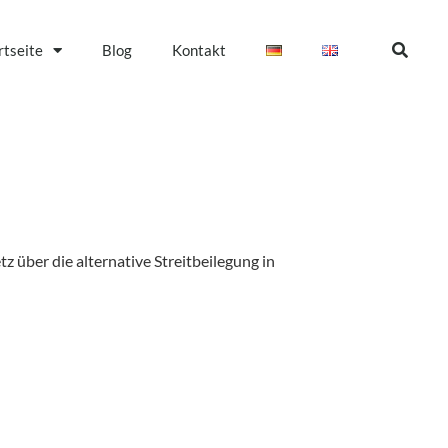
rtseite
Blog
Kontakt
 über die alternative Streitbeilegung in