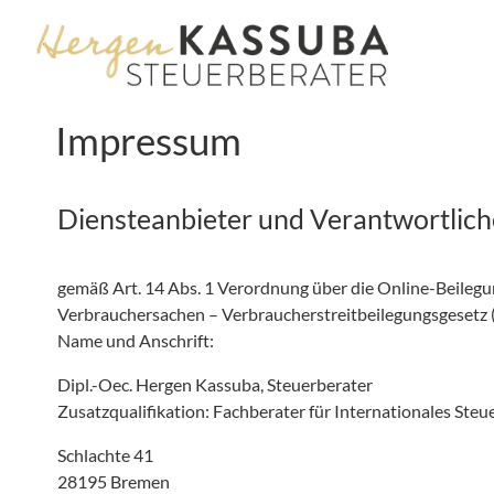
Impressum
Diensteanbieter und Verantwortlich
gemäß Art. 14 Abs. 1 Verordnung über die Online-Beilegun
Verbrauchersachen – Verbraucherstreitbeilegungsgesetz
Name und Anschrift:
Dipl.-Oec. Hergen Kassuba, Steuerberater
Zusatzqualifikation: Fachberater für Internationales Steu
Schlachte 41
28195 Bremen