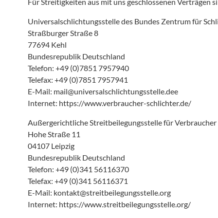
Für Streitigkeiten aus mit uns geschlossenen Verträgen s
Universalschlichtungsstelle des Bundes Zentrum für Schli
Straßburger Straße 8
77694 Kehl
Bundesrepublik Deutschland
Telefon: +49 (0)7851 7957940
Telefax: +49 (0)7851 7957941
E-Mail:
mail@universalschlichtungsstelle.dee
Internet:
https://www.verbraucher-schlichter.de/
Außergerichtliche Streitbeilegungsstelle für Verbraucher
Hohe Straße 11
04107 Leipzig
Bundesrepublik Deutschland
Telefon: +49 (0)341 56116370
Telefax: +49 (0)341 56116371
E-Mail:
kontakt@streitbeilegungsstelle.org
Internet:
https://www.streitbeilegungsstelle.org/