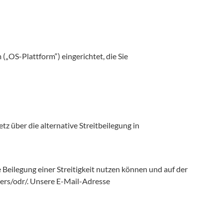
(„OS-Plattform“) eingerichtet, die Sie
z über die alternative Streitbeilegung in
 Beilegung einer Streitigkeit nutzen können und auf der
ers/odr/
. Unsere E-Mail-Adresse