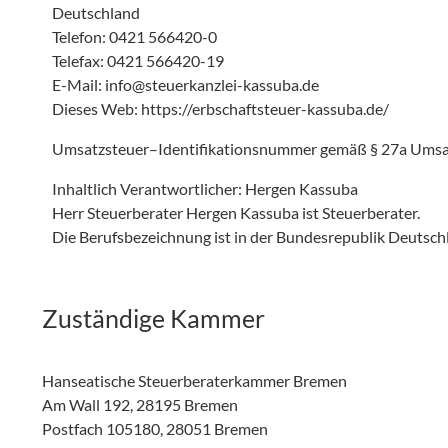
Deutschland
Telefon:
0421 566420-0
Telefax: 0421 566420-19
E-Mail:
info@steuerkanzlei-kassuba.de
Dieses Web:
https://erbschaftsteuer-kassuba.de/
Umsatzsteuer–Identifikationsnummer gemäß § 27a Ums
Inhaltlich Verantwortlicher: Hergen Kassuba
Herr Steuerberater Hergen Kassuba ist Steuerberater.
Die Berufsbezeichnung ist in der Bundesrepublik Deutsch
Zuständige Kammer
Hanseatische Steuerberaterkammer Bremen
Am Wall 192, 28195 Bremen
Postfach 105180, 28051 Bremen