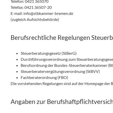
Telefon: 0421 365070
Telefax: 0421 36507-20
E-mail: info@stbkammer-bremen.de
(zugleich Aufsichtsbehörde)
Berufsrechtliche Regelungen Steuerb
Steuerberatungsgesetz (StBerG)
Durchführungsverordnung zum Steuerberatungsgese
Berufsordnung der Bundes-Steuerberaterkammer (B
Steuerberatervergütungsverordnung (StBVV)
Fachberaterordnung (FBO)
Die vorstehenden Regelungen sind auf der Homepage der
Angaben zur Berufshaftpflichtversic